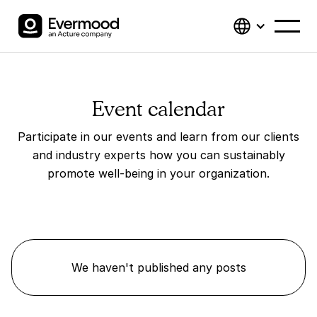
Event calendar
Participate in our events and learn from our clients
and industry experts how you can sustainably
promote well-being in your organization.
We haven't published any posts