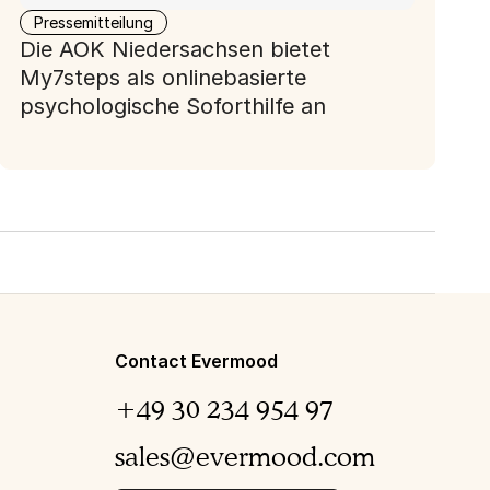
Pressemitteilung
Die AOK Niedersachsen bietet
My7steps als onlinebasierte
psychologische Soforthilfe an
Contact Evermood
+49 30 234 954 97
sales@evermood.com