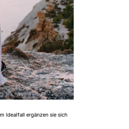
 Idealfall ergänzen sie sich