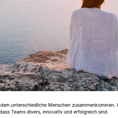
 an dem unterschiedliche Menschen zusammenkommen. Im
dass Teams divers, innovativ und erfolgreich sind.