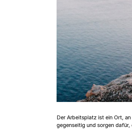
Der Arbeitsplatz ist ein Ort,
gegenseitig und sorgen dafür, 