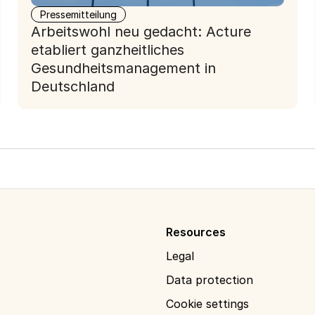
Pressemitteilung
Arbeitswohl neu gedacht: Acture
etabliert ganzheitliches
Gesundheitsmanagement in
Deutschland
Resources
Legal
Data protection
Cookie settings