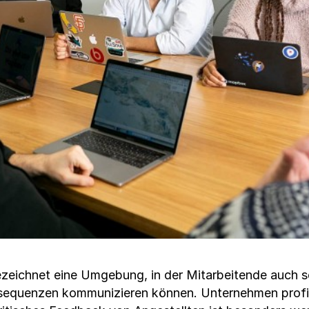
ezeichnet eine Umgebung, in der Mitarbeitende auch 
equenzen kommunizieren können. Unternehmen profitie