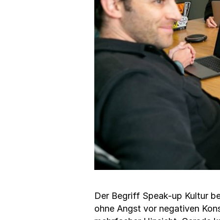
Der Begriff Speak-up Kultur b
ohne Angst vor negativen Kons