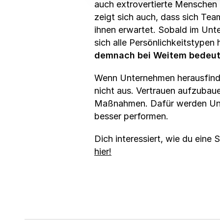
auch extrovertierte Menschen 
zeigt sich auch, dass sich Tea
ihnen erwartet. Sobald im Unt
sich alle Persönlichkeitstypen
demnach bei Weitem bedeu
Wenn Unternehmen herausfinde
nicht aus. Vertrauen aufzubaue
Maßnahmen. Dafür werden Unte
besser performen.
Dich interessiert, wie du eine
hier!