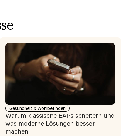
sse
Gesundheit & Wohlbefinden
Warum klassische EAPs scheitern und
was moderne Lösungen besser
machen