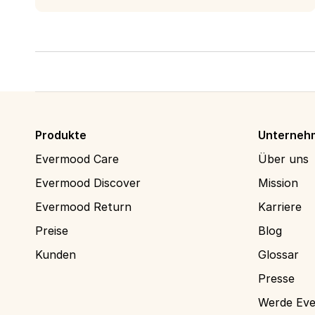
Produkte
Unterneh
Evermood Care
Über uns
Evermood Discover
Mission
Evermood Return
Karriere
Preise
Blog
Kunden
Glossar
Presse
Werde Eve