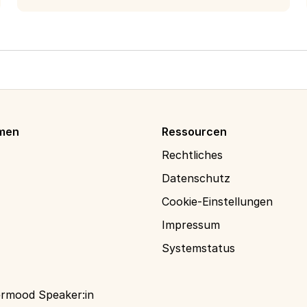
men
Ressourcen
Rechtliches
Datenschutz
Cookie-Einstellungen
Impressum
Systemstatus
rmood Speaker:in