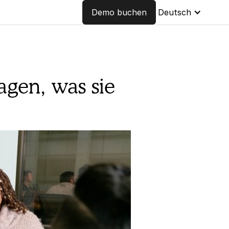
Demo buchen
Deutsch
agen, was sie