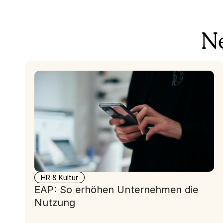
Ne
HR & Kultur
EAP: So erhöhen Unternehmen die
Nutzung