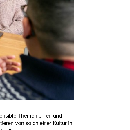
sensible Themen offen und
ren von solch einer Kultur in