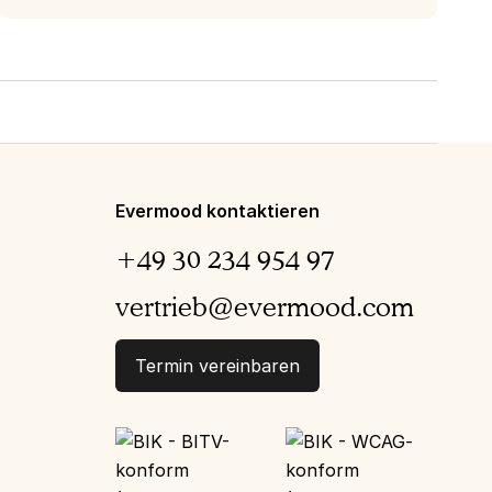
Evermood kontaktieren
+49 30 234 954 97
vertrieb@evermood.com
Termin vereinbaren