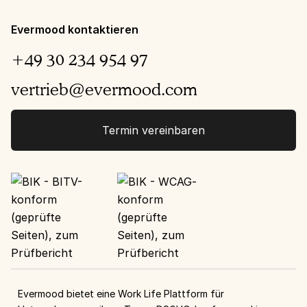
Evermood kontaktieren
+49 30 234 954 97
vertrieb@evermood.com
Termin vereinbaren
Evermood bietet eine Work Life Plattform für