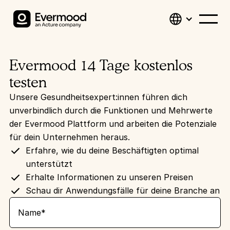
Evermood 14 Tage kostenlos
testen
Unsere Gesundheitsexpert:innen führen dich
unverbindlich durch die Funktionen und Mehrwerte
der Evermood Plattform und arbeiten die Potenziale
für dein Unternehmen heraus.
Erfahre, wie du deine Beschäftigten optimal
unterstützt
Erhalte Informationen zu unseren Preisen
Schau dir Anwendungsfälle für deine Branche an