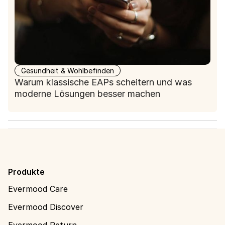
Gesundheit & Wohlbefinden
Warum klassische EAPs scheitern und was
moderne Lösungen besser machen
Produkte
Evermood Care
Evermood Discover