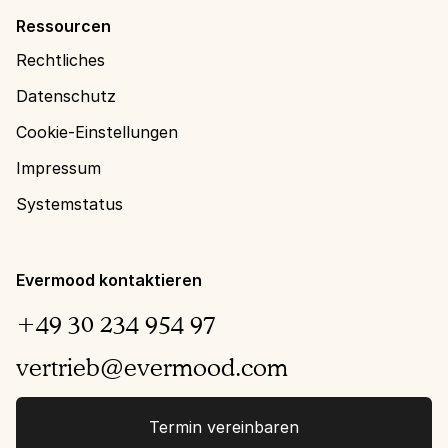
Ressourcen
Rechtliches
Datenschutz
Cookie-Einstellungen
Impressum
Systemstatus
Evermood kontaktieren
+49 30 234 954 97
vertrieb@evermood.com
Termin vereinbaren