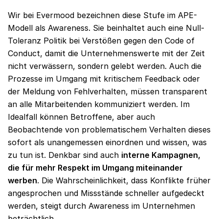
Wir bei Evermood bezeichnen diese Stufe im APE-
Modell als Awareness. Sie beinhaltet auch eine Null-
Toleranz Politik bei Verstößen gegen den Code of
Conduct, damit die Unternehmenswerte mit der Zeit
nicht verwässern, sondern gelebt werden. Auch die
Prozesse im Umgang mit kritischem Feedback oder
der Meldung von Fehlverhalten, müssen transparent
an alle Mitarbeitenden kommuniziert werden. Im
Idealfall können Betroffene, aber auch
Beobachtende von problematischem Verhalten dieses
sofort als unangemessen einordnen und wissen, was
zu tun ist. Denkbar sind auch
interne Kampagnen,
die für mehr Respekt im Umgang miteinander
werben
. Die Wahrscheinlichkeit, dass Konflikte früher
angesprochen und Missstände schneller aufgedeckt
werden, steigt durch Awareness im Unternehmen
beträchtlich.