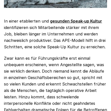
In einer etablierten und
gesunden Speak-up Kultur
identifizieren sich Mitarbeitende stärker mit ihrem
Job, bleiben länger im Unternehmen und werden
nachweislich produktiver. Das APE-Modell hilft in drei
Schritten, eine solche Speak-Up Kultur zu erreichen.
Zwar kann es für Führungskräfte erst einmal
unbequem erscheinen, wenn Angestellte sagen, was
sie wirklich denken. Doch niemand kennt die Abläufe
in einzelnen Geschäftsbereichen so gut, spricht mit
so vielen Kunden und erkennt Schwachstellen früher
als die Menschen, die tagtäglich operative Arbeit
leisten. Hinzu kommt, dass schwelende
interpersonelle Konflikte oder nicht geahndetes
Fehlverhalten dramatische Folgen für die Betroffenen