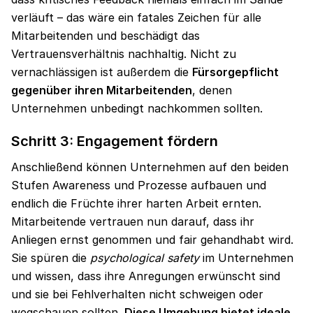
verläuft – das wäre ein fatales Zeichen für alle
Mitarbeitenden und beschädigt das
Vertrauensverhältnis nachhaltig. Nicht zu
vernachlässigen ist außerdem die
Fürsorgepflicht
gegenüber ihren Mitarbeitenden
, denen
Unternehmen unbedingt nachkommen sollten.
Schritt 3: Engagement fördern
Anschließend können Unternehmen auf den beiden
Stufen Awareness und Prozesse aufbauen und
endlich die Früchte ihrer harten Arbeit ernten.
Mitarbeitende vertrauen nun darauf, dass ihr
Anliegen ernst genommen und fair gehandhabt wird.
Sie spüren die
psychological safety
im Unternehmen
und wissen, dass ihre Anregungen erwünscht sind
und sie bei Fehlverhalten nicht schweigen oder
wegschauen sollten.
Diese Umgebung bietet ideale