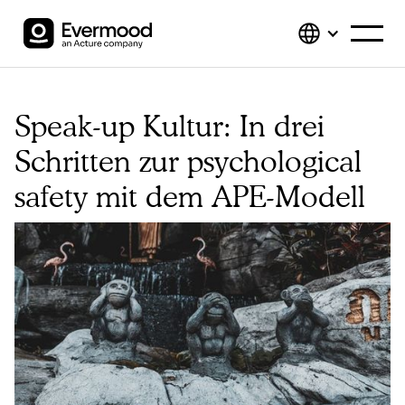
Speak-up Kultur: In drei
Schritten zur psychological
safety mit dem APE-Modell