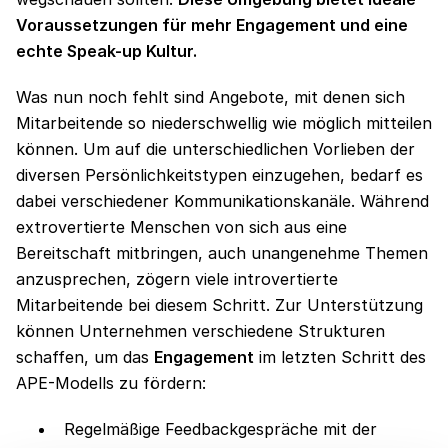
Voraussetzungen für mehr Engagement und eine
echte Speak-up Kultur.
Was nun noch fehlt sind Angebote, mit denen sich
Mitarbeitende so niederschwellig wie möglich mitteilen
können. Um auf die unterschiedlichen Vorlieben der
diversen Persönlichkeitstypen einzugehen, bedarf es
dabei verschiedener Kommunikationskanäle. Während
extrovertierte Menschen von sich aus eine
Bereitschaft mitbringen, auch unangenehme Themen
anzusprechen, zögern viele introvertierte
Mitarbeitende bei diesem Schritt. Zur Unterstützung
können Unternehmen verschiedene Strukturen
schaffen, um das
Engagement
im letzten Schritt des
APE-Modells zu fördern:
Regelmäßige Feedbackgespräche mit der