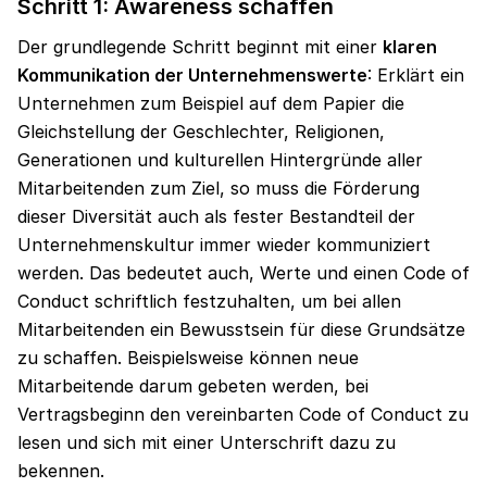
Schritt 1: Awareness schaffen
Der grundlegende Schritt beginnt mit einer
klaren
Kommunikation der Unternehmenswerte
: Erklärt ein
Unternehmen zum Beispiel auf dem Papier die
Gleichstellung der Geschlechter, Religionen,
Generationen und kulturellen Hintergründe aller
Mitarbeitenden zum Ziel, so muss die Förderung
dieser Diversität auch als fester Bestandteil der
Unternehmenskultur immer wieder kommuniziert
werden. Das bedeutet auch, Werte und einen Code of
Conduct schriftlich festzuhalten, um bei allen
Mitarbeitenden ein Bewusstsein für diese Grundsätze
zu schaffen. Beispielsweise können neue
Mitarbeitende darum gebeten werden, bei
Vertragsbeginn den vereinbarten Code of Conduct zu
lesen und sich mit einer Unterschrift dazu zu
bekennen.