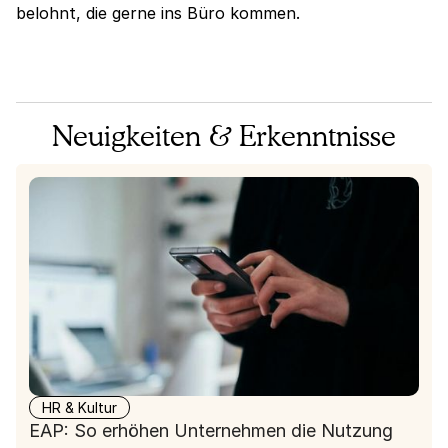
belohnt, die gerne ins Büro kommen.
Neuigkeiten & Erkenntnisse
HR & Kultur
EAP: So erhöhen Unternehmen die Nutzung