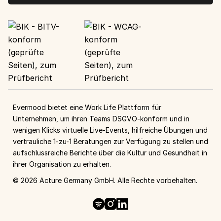
Evermood bietet eine Work Life Plattform für
Unternehmen, um ihren Teams DSGVO-konform und in
wenigen Klicks virtuelle Live-Events, hilfreiche Übungen und
vertrauliche 1-zu-1 Beratungen zur Verfügung zu stellen und
aufschlussreiche Berichte über die Kultur und Gesundheit in
ihrer Organisation zu erhalten.
©
2026
Acture Germany GmbH. Alle Rechte vorbehalten.