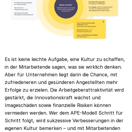
Es ist keine leichte Aufgabe, eine Kultur zu schaffen,
in der Mitarbeitende sagen, was sie wirklich denken.
Aber für Unternehmen liegt darin die Chance, mit
zufriedeneren und gesünderen Angestellten mehr
Erfolge zu erzielen. Die Arbeitgeberattraktivität wird
gestärkt, die Innovationskraft wächst und
Imageschäden sowie finanzielle Risiken können
vermieden werden. Wer dem APE-Modell Schritt für
Schritt folgt, wird sukzessive Verbesserungen in der
eigenen Kultur bemerken – und mit Mitarbeitenden