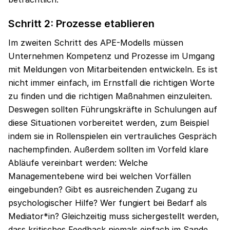
Schritt 2: Prozesse etablieren
Im zweiten Schritt des APE-Modells müssen
Unternehmen Kompetenz und Prozesse im Umgang
mit Meldungen von Mitarbeitenden entwickeln. Es ist
nicht immer einfach, im Ernstfall die richtigen Worte
zu finden und die richtigen Maßnahmen einzuleiten.
Deswegen sollten Führungskräfte in Schulungen auf
diese Situationen vorbereitet werden, zum Beispiel
indem sie in Rollenspielen ein vertrauliches Gespräch
nachempfinden. Außerdem sollten im Vorfeld klare
Abläufe vereinbart werden: Welche
Managementebene wird bei welchen Vorfällen
eingebunden? Gibt es ausreichenden Zugang zu
psychologischer Hilfe? Wer fungiert bei Bedarf als
Mediator*in? Gleichzeitig muss sichergestellt werden,
dass kritisches Feedback niemals einfach im Sande