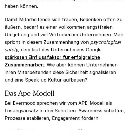
haben können.
Damit Mitarbeitende sich trauen, Bedenken offen zu
äußern, bedarf es einer vollkommen angstfreien
Umgebung und viel Vertrauen im Unternehmen. Man
spricht in diesem Zusammenhang von
psychological
safety
, dem laut des Unternehmens Google
stärksten Einflussfaktor für erfolgreiche
Zusammenarbeit
. Wie aber können Unternehmen
ihren Mitarbeitenden diese Sicherheit signalisieren
und eine Speak-up Kultur aufbauen?
Das Ape-Modell
Bei Evermood sprechen wir vom APE-Modell als
Lösungsansatz in drei Schritten: Awareness schaffen,
Prozesse etablieren, Engagement fördern.