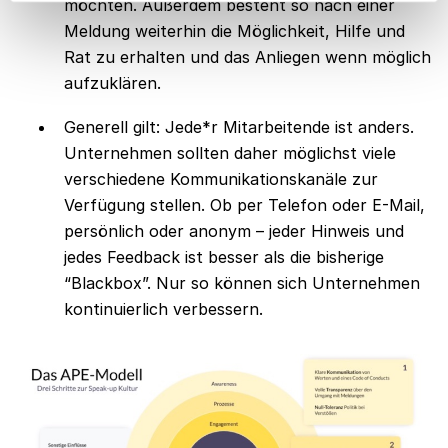
möchten. Außerdem besteht so nach einer
Meldung weiterhin die Möglichkeit, Hilfe und
Rat zu erhalten und das Anliegen wenn möglich
aufzuklären.
Generell gilt: Jede*r Mitarbeitende ist anders.
Unternehmen sollten daher möglichst viele
verschiedene Kommunikationskanäle zur
Verfügung stellen. Ob per Telefon oder E-Mail,
persönlich oder anonym – jeder Hinweis und
jedes Feedback ist besser als die bisherige
“Blackbox”. Nur so können sich Unternehmen
kontinuierlich verbessern.