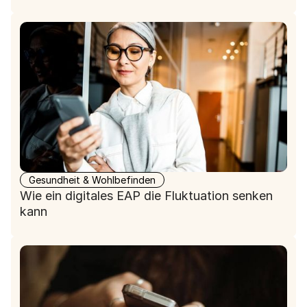
Gesundheit & Wohlbefinden
Wie ein digitales EAP die Fluktuation senken
kann