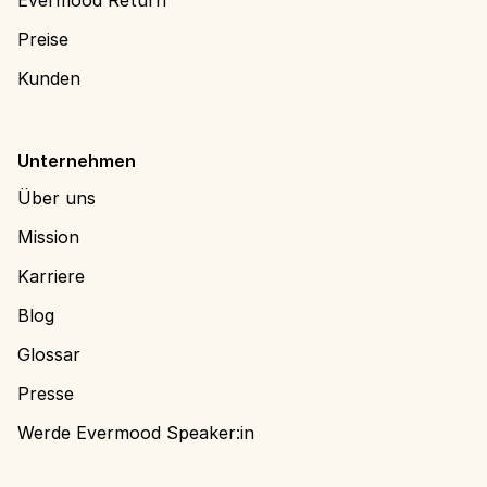
Evermood Return
Preise
Kunden
Unternehmen
Über uns
Mission
Karriere
Blog
Glossar
Presse
Werde Evermood Speaker:in