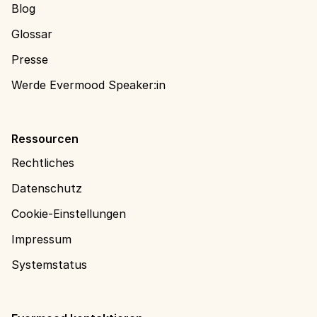
Blog
Glossar
Presse
Werde Evermood Speaker:in
Ressourcen
Rechtliches
Datenschutz
Cookie-Einstellungen
Impressum
Systemstatus