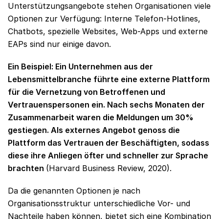
Unterstützungsangebote stehen Organisationen viele
Optionen zur Verfügung: Interne Telefon-Hotlines,
Chatbots, spezielle Websites, Web-Apps und externe
EAPs sind nur einige davon.
Ein Beispiel: Ein Unternehmen aus der
Lebensmittelbranche führte eine externe Plattform
für die Vernetzung von Betroffenen und
Vertrauenspersonen ein. Nach sechs Monaten der
Zusammenarbeit waren die Meldungen um 30%
gestiegen. Als externes Angebot genoss die
Plattform das Vertrauen der Beschäftigten, sodass
diese ihre Anliegen öfter und schneller zur Sprache
brachten
(Harvard Business Review, 2020).
Da die genannten Optionen je nach
Organisationsstruktur unterschiedliche Vor- und
Nachteile haben können, bietet sich eine Kombination