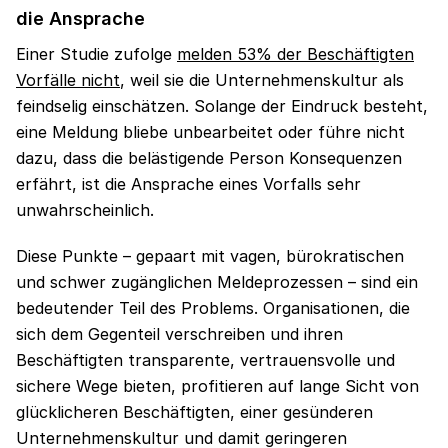
die Ansprache
Einer Studie zufolge
melden 53% der Beschäftigten
Vorfälle nicht
, weil sie die Unternehmenskultur als
feindselig einschätzen. Solange der Eindruck besteht,
eine Meldung bliebe unbearbeitet oder führe nicht
dazu, dass die belästigende Person Konsequenzen
erfährt, ist die Ansprache eines Vorfalls sehr
unwahrscheinlich.
Diese Punkte – gepaart mit vagen, bürokratischen
und schwer zugänglichen Meldeprozessen – sind ein
bedeutender Teil des Problems. Organisationen, die
sich dem Gegenteil verschreiben und ihren
Beschäftigten transparente, vertrauensvolle und
sichere Wege bieten, profitieren auf lange Sicht von
glücklicheren Beschäftigten, einer gesünderen
Unternehmenskultur und damit geringeren