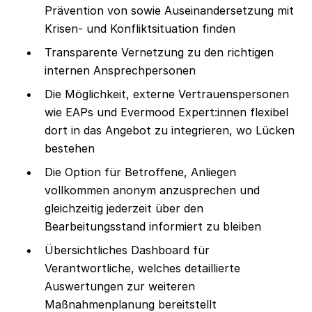
Prävention von sowie Auseinandersetzung mit
Krisen- und Konfliktsituation finden
Transparente Vernetzung zu den richtigen
internen Ansprechpersonen
Die Möglichkeit, externe Vertrauenspersonen
wie EAPs und Evermood Expert:innen flexibel
dort in das Angebot zu integrieren, wo Lücken
bestehen
Die Option für Betroffene, Anliegen
vollkommen anonym anzusprechen und
gleichzeitig jederzeit über den
Bearbeitungsstand informiert zu bleiben
Übersichtliches Dashboard für
Verantwortliche, welches detaillierte
Auswertungen zur weiteren
Maßnahmenplanung bereitstellt