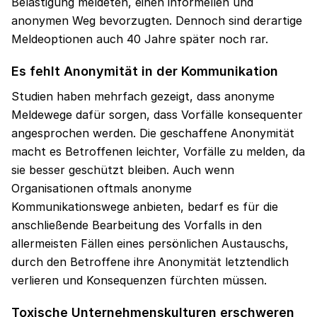
Belästigung meldeten, einen informellen und
anonymen Weg bevorzugten. Dennoch sind derartige
Meldeoptionen auch 40 Jahre später noch rar.
Es fehlt Anonymität in der Kommunikation
Studien haben mehrfach gezeigt, dass anonyme
Meldewege dafür sorgen, dass Vorfälle konsequenter
angesprochen werden. Die geschaffene Anonymität
macht es Betroffenen leichter, Vorfälle zu melden, da
sie besser geschützt bleiben. Auch wenn
Organisationen oftmals anonyme
Kommunikationswege anbieten, bedarf es für die
anschließende Bearbeitung des Vorfalls in den
allermeisten Fällen eines persönlichen Austauschs,
durch den Betroffene ihre Anonymität letztendlich
verlieren und Konsequenzen fürchten müssen.
Toxische Unternehmenskulturen erschweren