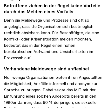
Betroffene ziehen in der Regel keine Vorteile
durch das Melden eines Vorfalls
Denn die Meldewege und Prozesse sind oft so
angelegt, dass die Organisation sich bestmöglich
rechtlich absichern kann. Für Beschäftigte, die eine
Konflikt- oder Krisensituation melden möchten,
bedeutet das in der Regel einen hohen
bürokratischen Aufwand und Unsicherheiten im
Prozessablauf.
Vorhandene Meldewege sind unflexibel
Nur wenige Organisationen bieten ihren Angestellten
die Möglichkeit, Vorfälle informell und anonym zur
Sprache zu bringen. Dabei zeigte das MIT mit der
Einführung eines solchen Angebots bereits in den
1980er Jahren, dass 90 % derjenigen, die sexuelle