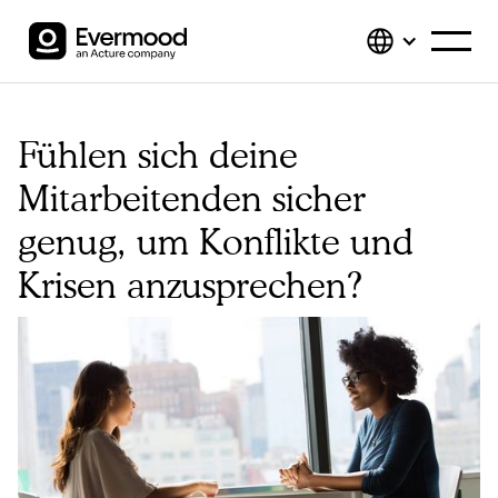
Fühlen sich deine
Mitarbeitenden sicher
genug, um Konflikte und
Krisen anzusprechen?