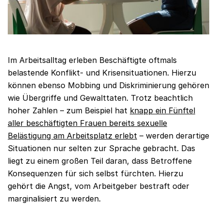
Im Arbeitsalltag erleben Beschäftigte oftmals
belastende Konflikt- und Krisensituationen. Hierzu
können ebenso Mobbing und Diskriminierung gehören
wie Übergriffe und Gewalttaten. Trotz beachtlich
hoher Zahlen – zum Beispiel hat
knapp ein Fünftel
aller beschäftigten Frauen bereits sexuelle
Belästigung am Arbeitsplatz erlebt
– werden derartige
Situationen nur selten zur Sprache gebracht. Das
liegt zu einem großen Teil daran, dass Betroffene
Konsequenzen für sich selbst fürchten. Hierzu
gehört die Angst, vom Arbeitgeber bestraft oder
marginalisiert zu werden.