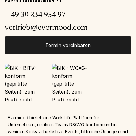
Evermood kontaktieren
+49 30 234 954 97
vertrieb@evermood.com
Termin vereinbaren
Evermood bietet eine Work Life Plattform für
Unternehmen, um ihren Teams DSGVO-konform und in
wenigen Klicks virtuelle Live-Events, hilfreiche Übungen und