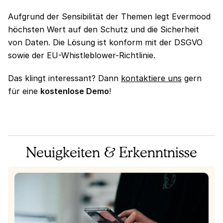
Aufgrund der Sensibilität der Themen legt Evermood
höchsten Wert auf den Schutz und die Sicherheit
von Daten. Die Lösung ist konform mit der DSGVO
sowie der EU-Whistleblower-Richtlinie.
Das klingt interessant? Dann
kontaktiere uns
gern
für eine
kostenlose Demo
!
Neuigkeiten & Erkenntnisse