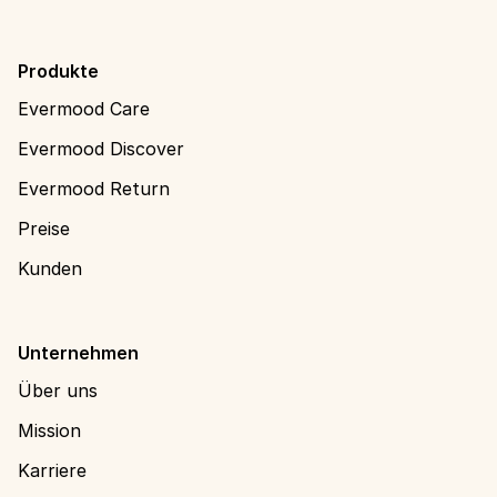
Produkte
Evermood Care
Evermood Discover
Evermood Return
Preise
Kunden
Unternehmen
Über uns
Mission
Karriere