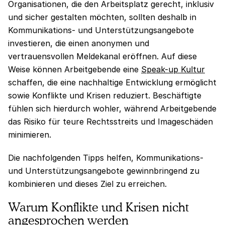
Organisationen, die den Arbeitsplatz gerecht, inklusiv
und sicher gestalten möchten, sollten deshalb in
Kommunikations- und Unterstützungsangebote
investieren, die einen anonymen und
vertrauensvollen Meldekanal eröffnen. Auf diese
Weise können Arbeitgebende eine
Speak-up Kultur
schaffen, die eine nachhaltige Entwicklung ermöglicht
sowie Konflikte und Krisen reduziert. Beschäftigte
fühlen sich hierdurch wohler, während Arbeitgebende
das Risiko für teure Rechtsstreits und Imageschäden
minimieren.
Die nachfolgenden Tipps helfen, Kommunikations-
und Unterstützungsangebote gewinnbringend zu
kombinieren und dieses Ziel zu erreichen.
Warum Konflikte und Krisen nicht
angesprochen werden