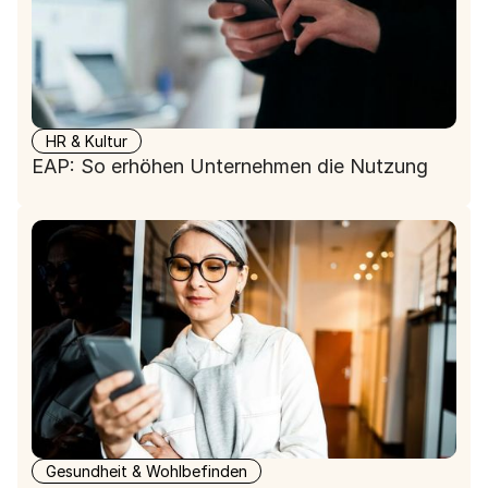
HR & Kultur
EAP: So erhöhen Unternehmen die Nutzung
Gesundheit & Wohlbefinden