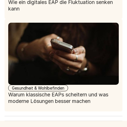
Wie ein digitales EAP die Fluktuation senken
kann
Gesundheit & Wohlbefinden
Warum klassische EAPs scheitern und was
moderne Lösungen besser machen