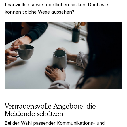
finanziellen sowie rechtlichen Risiken. Doch wie
können solche Wege aussehen?
Vertrauensvolle Angebote, die
Meldende schützen
Bei der Wahl passender Kommunikations- und