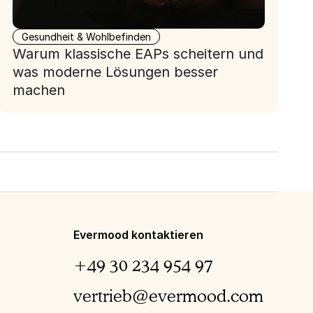
Gesundheit & Wohlbefinden
Warum klassische EAPs scheitern und
was moderne Lösungen besser
machen
Evermood kontaktieren
+49 30 234 954 97
vertrieb@evermood.com