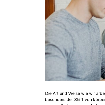
Die Art und Weise wie wir arbei
besonders der Shift von körper