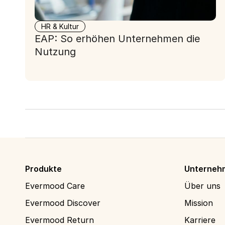
HR & Kultur
EAP: So erhöhen Unternehmen die
Nutzung
Produkte
Unterneh
Evermood Care
Über uns
Evermood Discover
Mission
Evermood Return
Karriere