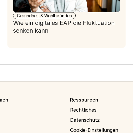
Gesundheit & Wohlbefinden
Wie ein digitales EAP die Fluktuation
senken kann
men
Ressourcen
Rechtliches
Datenschutz
Cookie-Einstellungen