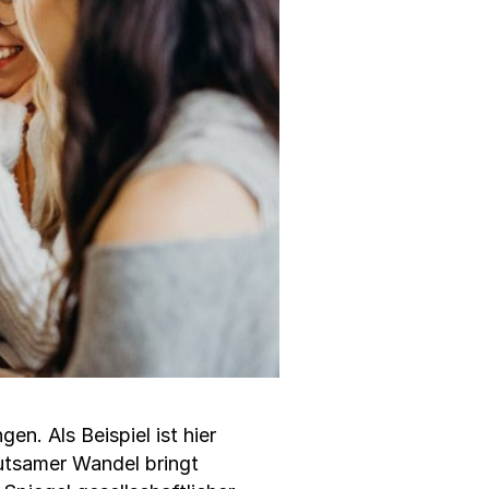
en. Als Beispiel ist hier
eutsamer Wandel bringt