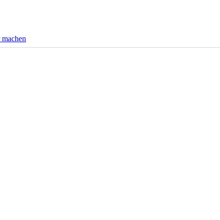
r machen