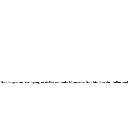
eratungen zur Verfügung zu stellen und aufschlussreiche Berichte über die Kultur und