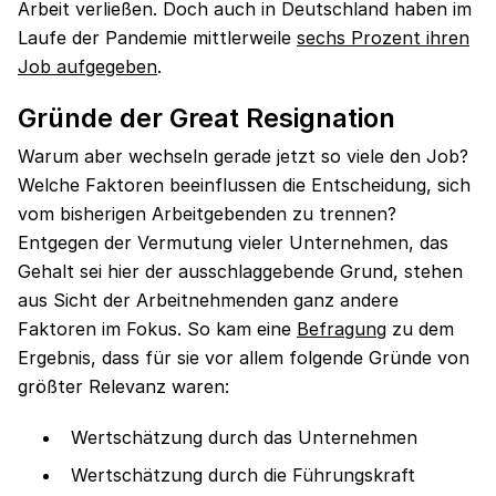
Arbeit verließen. Doch auch in Deutschland haben im
Laufe der Pandemie mittlerweile
sechs Prozent ihren
Job aufgegeben
.
Gründe der Great Resignation
Warum aber wechseln gerade jetzt so viele den Job?
Welche Faktoren beeinflussen die Entscheidung, sich
vom bisherigen Arbeitgebenden zu trennen?
Entgegen der Vermutung vieler Unternehmen, das
Gehalt sei hier der ausschlaggebende Grund, stehen
aus Sicht der Arbeitnehmenden ganz andere
Faktoren im Fokus. So kam eine
Befragung
zu dem
Ergebnis, dass für sie vor allem folgende Gründe von
größter Relevanz waren:
Wertschätzung durch das Unternehmen
Wertschätzung durch die Führungskraft