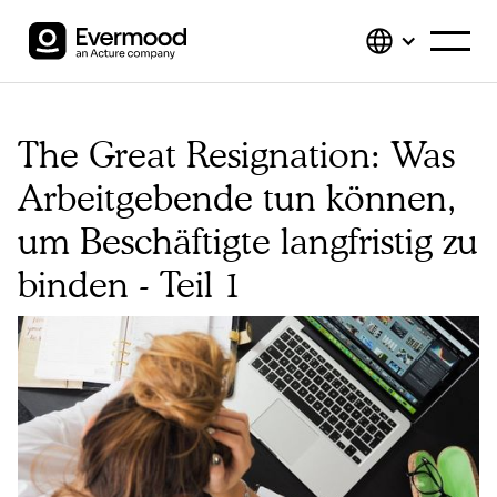
The Great Resignation: Was
Arbeitgebende tun können,
um Beschäftigte langfristig zu
binden - Teil 1