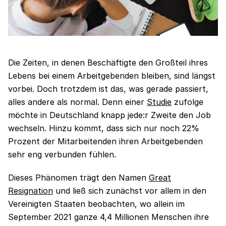
Die Zeiten, in denen Beschäftigte den Großteil ihres
Lebens bei einem Arbeitgebenden bleiben, sind längst
vorbei. Doch trotzdem ist das, was gerade passiert,
alles andere als normal. Denn einer
Studie
zufolge
möchte in Deutschland knapp jede:r Zweite den Job
wechseln. Hinzu kommt, dass sich nur noch 22%
Prozent der Mitarbeitenden ihren Arbeitgebenden
sehr eng verbunden fühlen.
Dieses Phänomen trägt den Namen
Great
Resignation
und ließ sich zunächst vor allem in den
Vereinigten Staaten beobachten, wo allein im
September 2021 ganze 4,4 Millionen Menschen ihre