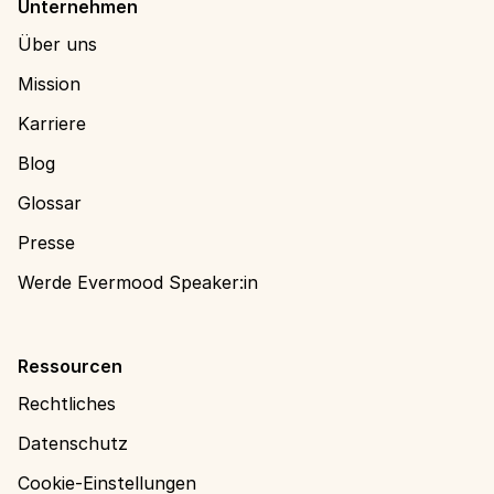
Unternehmen
Über uns
Mission
Karriere
Blog
Glossar
Presse
Werde Evermood Speaker:in
Ressourcen
Rechtliches
Datenschutz
Cookie-Einstellungen