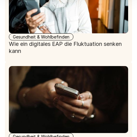
Gesundheit & Wohlbefinden
Wie ein digitales EAP die Fluktuation senken
kann
Gesundheit & Wohlbefinden