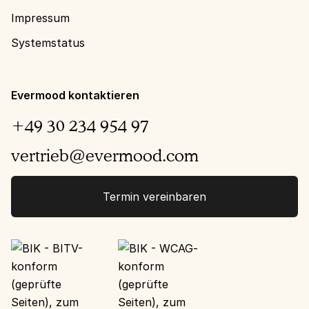
Impressum
Systemstatus
Evermood kontaktieren
+49 30 234 954 97
vertrieb@evermood.com
Termin vereinbaren