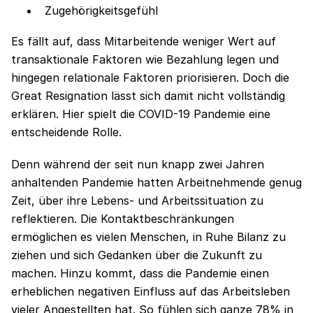
Zugehörigkeitsgefühl
Es fällt auf, dass Mitarbeitende weniger Wert auf
transaktionale Faktoren wie Bezahlung legen und
hingegen relationale Faktoren priorisieren. Doch die
Great Resignation lässt sich damit nicht vollständig
erklären. Hier spielt die COVID-19 Pandemie eine
entscheidende Rolle.
Denn während der seit nun knapp zwei Jahren
anhaltenden Pandemie hatten Arbeitnehmende genug
Zeit, über ihre Lebens- und Arbeitssituation zu
reflektieren. Die Kontaktbeschränkungen
ermöglichen es vielen Menschen, in Ruhe Bilanz zu
ziehen und sich Gedanken über die Zukunft zu
machen. Hinzu kommt, dass die Pandemie einen
erheblichen negativen Einfluss auf das Arbeitsleben
vieler Angestellten hat. So fühlen sich
ganze 78%
in