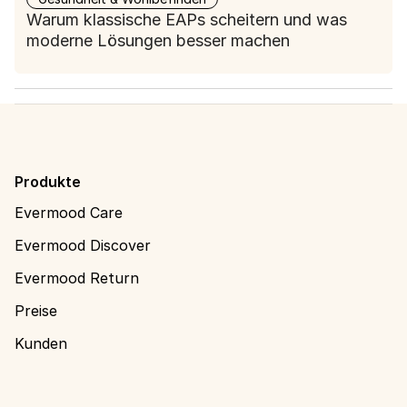
Warum klassische EAPs scheitern und was
moderne Lösungen besser machen
Produkte
Evermood Care
Evermood Discover
Evermood Return
Preise
Kunden