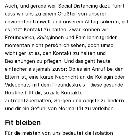
Auch, und gerade weil Social Distancing dazu führt,
dass wir uns zu einem Großteil von unserer
gewohnten Umwelt und unserem Alltag isolieren, gilt
es jetzt Kontakt zu halten. Zwar können wir
Freund
innen, Kolleg
innen und Familienmitglieder
momentan nicht persönlich sehen, doch umso
wichtiger ist es, den Kontakt zu halten und
Beziehungen zu pflegen. Und das geht heute
einfacher als jemals zuvor: Ob es ein Anruf bei den
Eltern ist, eine kurze Nachricht an die Kollegin oder
Videochats mit dem Freundeskreis – diese gesunde
Routine hilft dir, soziale Kontakte
aufrechtzuerhalten, Sorgen und Ängste zu lindern
und dir ein Gefühl von Normalität zu verleihen.
Fit bleiben
Für die meisten von uns bedeutet die Isolation