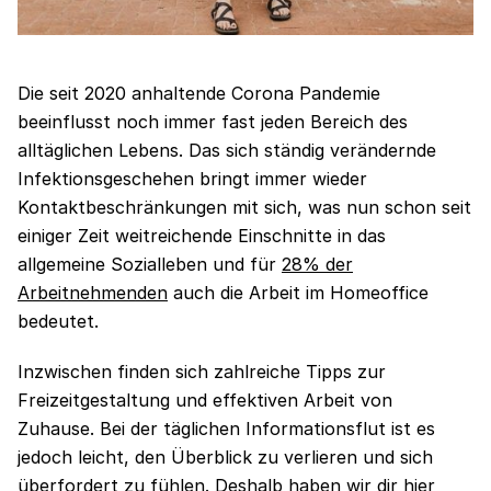
Die seit 2020 anhaltende Corona Pandemie
beeinflusst noch immer fast jeden Bereich des
alltäglichen Lebens. Das sich ständig verändernde
Infektionsgeschehen bringt immer wieder
Kontaktbeschränkungen mit sich, was nun schon seit
einiger Zeit weitreichende Einschnitte in das
allgemeine Sozialleben und für
28% der
Arbeitnehmenden
auch die Arbeit im Homeoffice
bedeutet.
Inzwischen finden sich zahlreiche Tipps zur
Freizeitgestaltung und effektiven Arbeit von
Zuhause. Bei der täglichen Informationsflut ist es
jedoch leicht, den Überblick zu verlieren und sich
überfordert zu fühlen. Deshalb haben wir dir hier