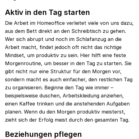
Aktiv in den Tag starten
Die Arbeit im Homeoffice verleitet viele von uns dazu,
aus dem Bett direkt an den Schreibtisch zu gehen.
Wer sich abrupt und noch im Schlafanzug an die
Arbeit macht, findet jedoch oft nicht das richtige
Mindset, um produktiv zu sein. Hier hilft eine feste
Morgenroutine, um besser in den Tag zu starten. Sie
gibt nicht nur eine Struktur für den Morgen vor,
sondern macht es auch einfacher, den restlichen Tag
zu organisieren. Beginne den Tag wie immer –
beispielsweise duschen, Arbeitskleidung anziehen,
einen Kaffee trinken und die anstehenden Aufgaben
planen. Wenn du den Morgen produktiv meisterst,
zieht sich der Erfolg meist durch den gesamten Tag.
Beziehungen pflegen