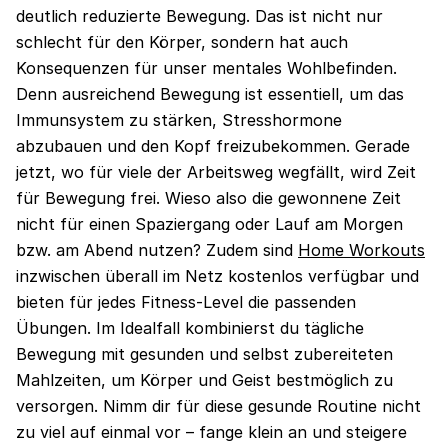
deutlich reduzierte Bewegung. Das ist nicht nur
schlecht für den Körper, sondern hat auch
Konsequenzen für unser mentales Wohlbefinden.
Denn ausreichend Bewegung ist essentiell, um das
Immunsystem zu stärken, Stresshormone
abzubauen und den Kopf freizubekommen. Gerade
jetzt, wo für viele der Arbeitsweg wegfällt, wird Zeit
für Bewegung frei. Wieso also die gewonnene Zeit
nicht für einen Spaziergang oder Lauf am Morgen
bzw. am Abend nutzen? Zudem sind
Home Workouts
inzwischen überall im Netz kostenlos verfügbar und
bieten für jedes Fitness-Level die passenden
Übungen. Im Idealfall kombinierst du tägliche
Bewegung mit gesunden und selbst zubereiteten
Mahlzeiten, um Körper und Geist bestmöglich zu
versorgen. Nimm dir für diese gesunde Routine nicht
zu viel auf einmal vor – fange klein an und steigere