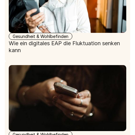
Gesundheit & Wohlbefinden
Wie ein digitales EAP die Fluktuation senken
kann
Gesundheit & Wohlbefinden