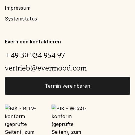
Impressum
Systemstatus
Evermood kontaktieren
+49 30 234 954 97
vertrieb@evermood.com
Termin vereinbaren