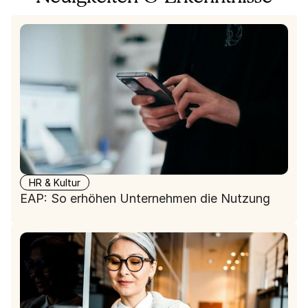
HR & Kultur
EAP: So erhöhen Unternehmen die Nutzung