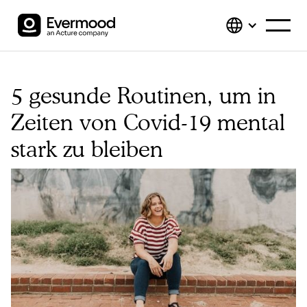
5 gesunde Routinen, um in
Zeiten von Covid-19 mental
stark zu bleiben