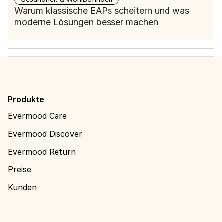
Warum klassische EAPs scheitern und was
moderne Lösungen besser machen
Produkte
Evermood Care
Evermood Discover
Evermood Return
Preise
Kunden