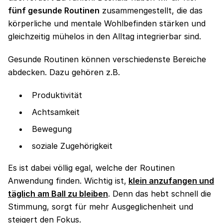
fünf gesunde Routinen
zusammengestellt, die das
körperliche und mentale Wohlbefinden stärken und
gleichzeitig mühelos in den Alltag integrierbar sind.
Gesunde Routinen können verschiedenste Bereiche
abdecken. Dazu gehören z.B.
Produktivität
Achtsamkeit
Bewegung
soziale Zugehörigkeit
Es ist dabei völlig egal, welche der Routinen
Anwendung finden. Wichtig ist,
klein anzufangen und
täglich am Ball zu bleiben
. Denn das hebt schnell die
Stimmung, sorgt für mehr Ausgeglichenheit und
steigert den Fokus.