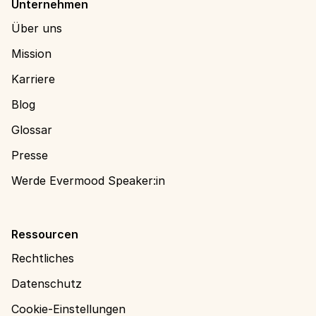
Unternehmen
Über uns
Mission
Karriere
Blog
Glossar
Presse
Werde Evermood Speaker:in
Ressourcen
Rechtliches
Datenschutz
Cookie-Einstellungen