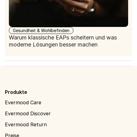
Gesundheit & Wohlbefinden
Warum klassische EAPs scheitern und was
moderne Lösungen besser machen
Produkte
Evermood Care
Evermood Discover
Evermood Return
Preise