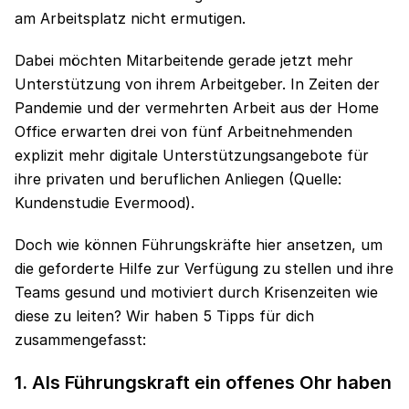
am Arbeitsplatz nicht ermutigen.
Dabei möchten Mitarbeitende gerade jetzt mehr
Unterstützung von ihrem Arbeitgeber. In Zeiten der
Pandemie und der vermehrten Arbeit aus der Home
Office erwarten drei von fünf Arbeitnehmenden
explizit mehr digitale Unterstützungsangebote für
ihre privaten und beruflichen Anliegen (Quelle:
Kundenstudie Evermood).
Doch wie können Führungskräfte hier ansetzen, um
die geforderte Hilfe zur Verfügung zu stellen und ihre
Teams gesund und motiviert durch Krisenzeiten wie
diese zu leiten? Wir haben 5 Tipps für dich
zusammengefasst:
1. Als Führungskraft ein offenes Ohr haben