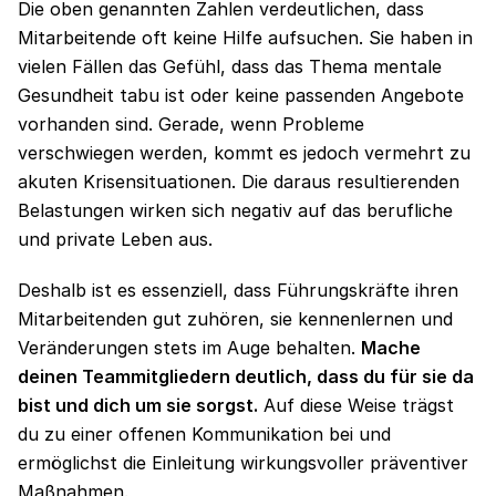
Die oben genannten Zahlen verdeutlichen, dass
Mitarbeitende oft keine Hilfe aufsuchen. Sie haben in
vielen Fällen das Gefühl, dass das Thema mentale
Gesundheit tabu ist oder keine passenden Angebote
vorhanden sind. Gerade, wenn Probleme
verschwiegen werden, kommt es jedoch vermehrt zu
akuten Krisensituationen. Die daraus resultierenden
Belastungen wirken sich negativ auf das berufliche
und private Leben aus.
Deshalb ist es essenziell, dass Führungskräfte ihren
Mitarbeitenden gut zuhören, sie kennenlernen und
Veränderungen stets im Auge behalten.
Mache
deinen Teammitgliedern deutlich, dass du für sie da
bist und dich um sie sorgst.
Auf diese Weise trägst
du zu einer offenen Kommunikation bei und
ermöglichst die Einleitung wirkungsvoller präventiver
Maßnahmen.