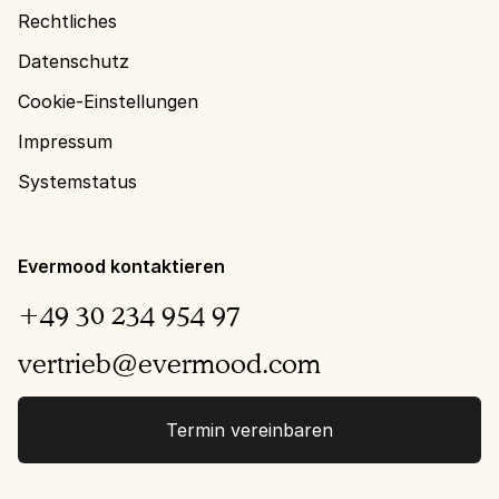
Rechtliches
Datenschutz
Cookie-Einstellungen
Impressum
Systemstatus
Evermood kontaktieren
+49 30 234 954 97
vertrieb@evermood.com
Termin vereinbaren