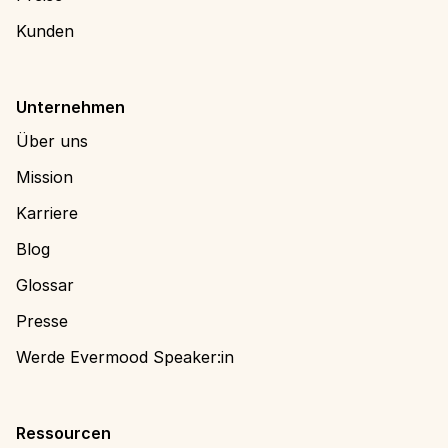
Kunden
Unternehmen
Über uns
Mission
Karriere
Blog
Glossar
Presse
Werde Evermood Speaker:in
Ressourcen