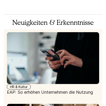
Neuigkeiten & Erkenntnisse
HR & Kultur
EAP: So erhöhen Unternehmen die Nutzung