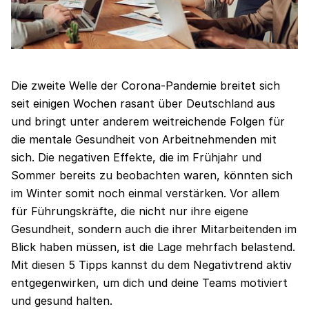
Die zweite Welle der Corona-Pandemie breitet sich
seit einigen Wochen rasant über Deutschland aus
und bringt unter anderem weitreichende Folgen für
die mentale Gesundheit von Arbeitnehmenden mit
sich. Die negativen Effekte, die im Frühjahr und
Sommer bereits zu beobachten waren, könnten sich
im Winter somit noch einmal verstärken. Vor allem
für Führungskräfte, die nicht nur ihre eigene
Gesundheit, sondern auch die ihrer Mitarbeitenden im
Blick haben müssen, ist die Lage mehrfach belastend.
Mit diesen 5 Tipps kannst du dem Negativtrend aktiv
entgegenwirken, um dich und deine Teams motiviert
und gesund halten.