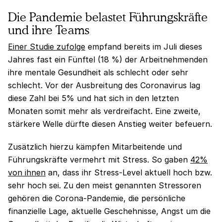
Die Pandemie belastet Führungskräfte
und ihre Teams
Einer Studie zufolge
empfand bereits im Juli dieses
Jahres fast ein Fünftel (18 %) der Arbeitnehmenden
ihre mentale Gesundheit als schlecht oder sehr
schlecht. Vor der Ausbreitung des Coronavirus lag
diese Zahl bei 5% und hat sich in den letzten
Monaten somit mehr als verdreifacht. Eine zweite,
stärkere Welle dürfte diesen Anstieg weiter befeuern.
Zusätzlich hierzu kämpfen Mitarbeitende und
Führungskräfte vermehrt mit Stress. So gaben
42%
von ihnen
an, dass ihr Stress-Level aktuell hoch bzw.
sehr hoch sei. Zu den meist genannten Stressoren
gehören die Corona-Pandemie, die persönliche
finanzielle Lage, aktuelle Geschehnisse, Angst um die