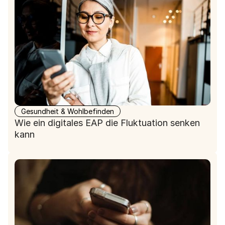
Gesundheit & Wohlbefinden
Wie ein digitales EAP die Fluktuation senken
kann