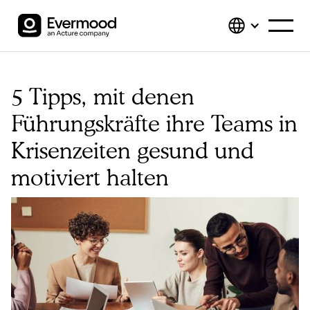
5 Tipps, mit denen
Führungskräfte ihre Teams in
Krisenzeiten gesund und
motiviert halten