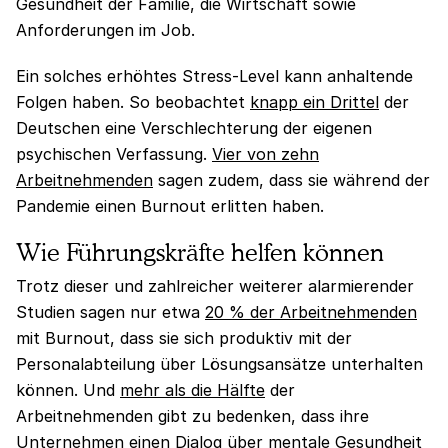
Gesundheit der Familie, die Wirtschaft sowie
Anforderungen im Job.
Ein solches erhöhtes Stress-Level kann anhaltende
Folgen haben. So beobachtet
knapp ein Drittel
der
Deutschen eine Verschlechterung der eigenen
psychischen Verfassung.
Vier von zehn
Arbeitnehmenden
sagen zudem, dass sie während der
Pandemie einen Burnout erlitten haben.
Wie Führungskräfte helfen können
Trotz dieser und zahlreicher weiterer alarmierender
Studien sagen nur etwa
20 % der Arbeitnehmenden
mit Burnout, dass sie sich produktiv mit der
Personalabteilung über Lösungsansätze unterhalten
können. Und
mehr als die Hälfte
der
Arbeitnehmenden gibt zu bedenken, dass ihre
Unternehmen einen Dialog über mentale Gesundheit