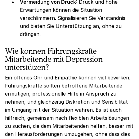
Vermeidung von Druck
: Druck und hohe
Erwartungen können die Situation
verschlimmern. Signalisieren Sie Verständnis
und bieten Sie Unterstützung an, ohne zu
drängen.
Wie können Führungskräfte
Mitarbeitende mit Depression
unterstützen?
Ein offenes Ohr und Empathie können viel bewirken.
Führungskräfte sollten betroffene Mitarbeitende
ermutigen, professionelle Hilfe in Anspruch zu
nehmen, und gleichzeitig Diskretion und Sensibilität
im Umgang mit der Situation wahren. Es ist auch
hilfreich, gemeinsam nach flexiblen Arbeitslösungen
zu suchen, die dem Mitarbeitenden helfen, besser mit
den Herausforderungen umzugehen, ohne dass dies