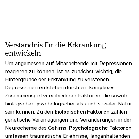
Verständnis für die Erkrankung
entwickeln
Um angemessen auf Mitarbeitende mit Depressionen
reagieren zu können, ist es zunächst wichtig, die
Hintergründe der Erkrankung
zu verstehen.
Depressionen entstehen durch ein komplexes
Zusammenspiel verschiedener Faktoren, die sowohl
biologischer, psychologischer als auch sozialer Natur
sein können. Zu den
biologischen Faktoren
zählen
genetische Veranlagungen und Veränderungen in der
Neurochemie des Gehirns.
Psychologische Faktoren
umfassen traumatische Erlebnisse, langanhaltenden