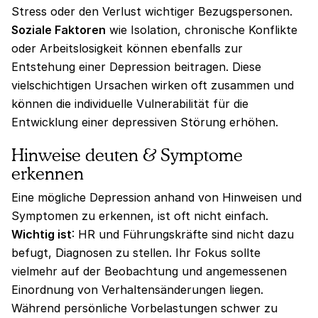
Stress oder den Verlust wichtiger Bezugspersonen.
Soziale Faktoren
wie Isolation, chronische Konflikte
oder Arbeitslosigkeit können ebenfalls zur
Entstehung einer Depression beitragen. Diese
vielschichtigen Ursachen wirken oft zusammen und
können die individuelle Vulnerabilität für die
Entwicklung einer depressiven Störung erhöhen.
Hinweise deuten & Symptome
erkennen
Eine mögliche Depression anhand von Hinweisen und
Symptomen zu erkennen, ist oft nicht einfach.
Wichtig ist
: HR und Führungskräfte sind nicht dazu
befugt, Diagnosen zu stellen. Ihr Fokus sollte
vielmehr auf der Beobachtung und angemessenen
Einordnung von Verhaltensänderungen liegen.
Während persönliche Vorbelastungen schwer zu