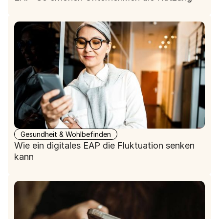
Gesundheit & Wohlbefinden
Wie ein digitales EAP die Fluktuation senken
kann