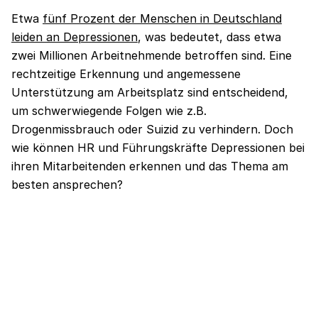
Etwa
fünf Prozent der Menschen in Deutschland
leiden an Depressionen
, was bedeutet, dass etwa
zwei Millionen Arbeitnehmende betroffen sind. Eine
rechtzeitige Erkennung und angemessene
Unterstützung am Arbeitsplatz sind entscheidend,
um schwerwiegende Folgen wie z.B.
Drogenmissbrauch oder Suizid zu verhindern. Doch
wie können HR und Führungskräfte Depressionen bei
ihren Mitarbeitenden erkennen und das Thema am
besten ansprechen?