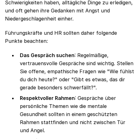
Schwierigkeiten haben, alltägliche Dinge zu erledigen,
und oft gehen ihre Gedanken mit Angst und
Niedergeschlagenheit einher.
Führungskräfte und HR sollten daher folgende
Punkte beachten:
Das Gespräch suchen
: Regelmäßige,
vertrauensvolle Gespräche sind wichtig. Stellen
Sie offene, empathische Fragen wie "Wie fühlst
du dich heute?" oder "Gibt es etwas, das dir
gerade besonders schwerfällt?".
Respektvoller Rahmen
: Gespräche über
persönliche Themen wie die mentale
Gesundheit sollten in einem geschützten
Rahmen stattfinden und nicht zwischen Tür
und Angel.