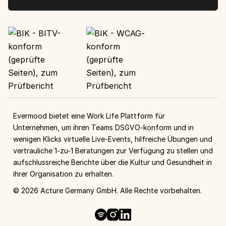
Evermood bietet eine Work Life Plattform für
Unternehmen, um ihren Teams DSGVO-konform und in
wenigen Klicks virtuelle Live-Events, hilfreiche Übungen und
vertrauliche 1-zu-1 Beratungen zur Verfügung zu stellen und
aufschlussreiche Berichte über die Kultur und Gesundheit in
ihrer Organisation zu erhalten.
©
2026
Acture Germany GmbH. Alle Rechte vorbehalten.