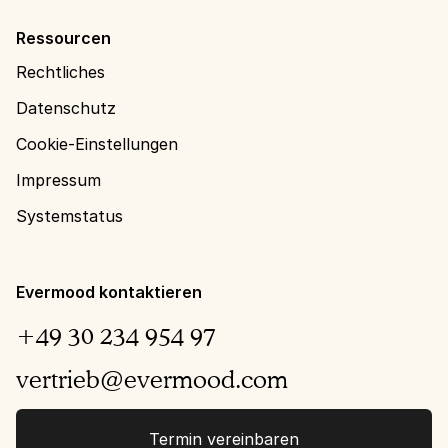
Ressourcen
Rechtliches
Datenschutz
Cookie-Einstellungen
Impressum
Systemstatus
Evermood kontaktieren
+49 30 234 954 97
vertrieb@evermood.com
Termin vereinbaren