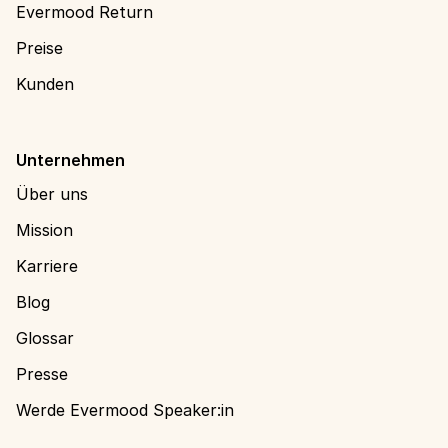
Evermood Return
Preise
Kunden
Unternehmen
Über uns
Mission
Karriere
Blog
Glossar
Presse
Werde Evermood Speaker:in