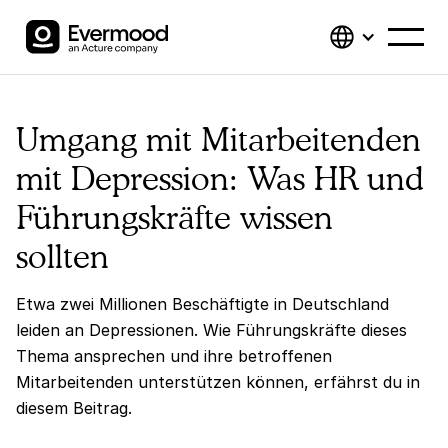
Umgang mit Mitarbeitenden
mit Depression: Was HR und
Führungskräfte wissen
sollten
Etwa zwei Millionen Beschäftigte in Deutschland
leiden an Depressionen. Wie Führungskräfte dieses
Thema ansprechen und ihre betroffenen
Mitarbeitenden unterstützen können, erfährst du in
diesem Beitrag.