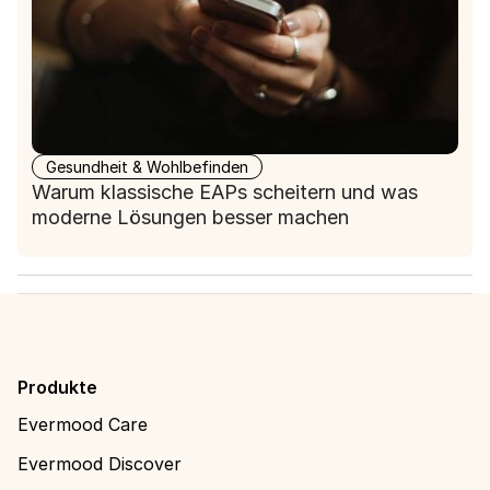
Gesundheit & Wohlbefinden
Warum klassische EAPs scheitern und was
moderne Lösungen besser machen
Produkte
Evermood Care
Evermood Discover