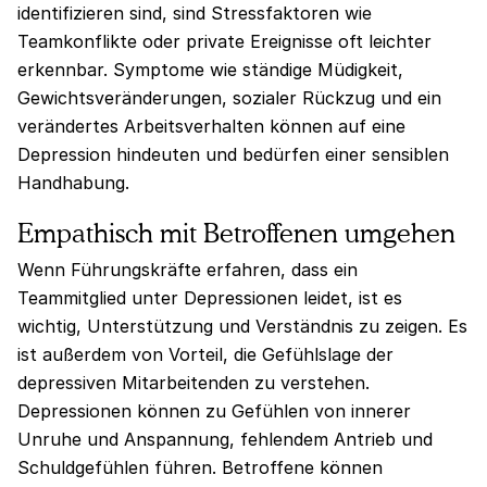
identifizieren sind, sind Stressfaktoren wie
Teamkonflikte oder private Ereignisse oft leichter
erkennbar. Symptome wie ständige Müdigkeit,
Gewichtsveränderungen, sozialer Rückzug und ein
verändertes Arbeitsverhalten können auf eine
Depression hindeuten und bedürfen einer sensiblen
Handhabung.
Empathisch mit Betroffenen umgehen
Wenn Führungskräfte erfahren, dass ein
Teammitglied unter Depressionen leidet, ist es
wichtig, Unterstützung und Verständnis zu zeigen. Es
ist außerdem von Vorteil, die Gefühlslage der
depressiven Mitarbeitenden zu verstehen.
Depressionen können zu Gefühlen von innerer
Unruhe und Anspannung, fehlendem Antrieb und
Schuldgefühlen führen. Betroffene können