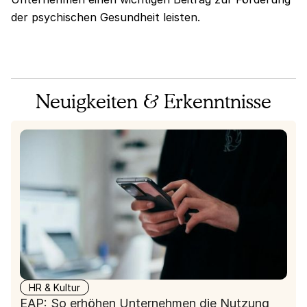
der psychischen Gesundheit leisten.
Neuigkeiten & Erkenntnisse
HR & Kultur
EAP: So erhöhen Unternehmen die Nutzung