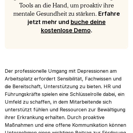
Tools an die Hand, um proaktiv ihre
mentale Gesundheit zu stärken.
Erfahre
jetzt mehr und
buche deine
kostenlose Demo
.
Der professionelle Umgang mit Depressionen am
Arbeitsplatz erfordert Sensibilität, Fachwissen und
die Bereitschaft, Unterstützung zu bieten. HR und
Führungskräfte spielen eine Schlüsselrolle dabei, ein
Umfeld zu schaffen, in dem Mitarbeitende sich
unterstützt fühlen und Ressourcen zur Bewältigung
ihrer Erkrankung erhalten. Durch proaktive
Maßnahmen und eine offene Kommunikation können
Unternehmen einen wichtigen Beitrag zur Förderung