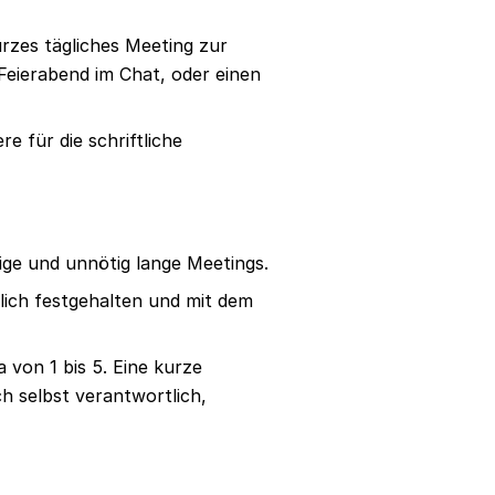
kurzes tägliches Meeting zur
Feierabend im Chat, oder einen
e für die schriftliche
ige und unnötig lange Meetings.
lich festgehalten und mit dem
 von 1 bis 5. Eine kurze
h selbst verantwortlich,