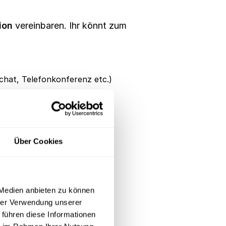
ion
vereinbaren. Ihr könnt zum
chat, Telefonkonferenz etc.)
Über Cookies
 Medien anbieten zu können
hrer Verwendung unserer
 führen diese Informationen