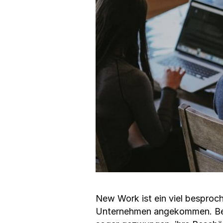
New Work ist ein viel besproc
Unternehmen angekommen. Bes