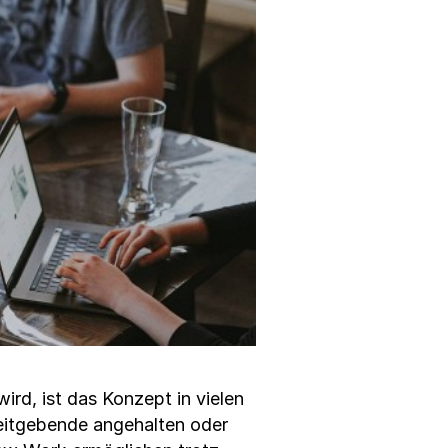
rd, ist das Konzept in vielen
itgebende angehalten oder