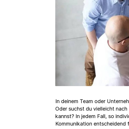
In deinem Team oder Unternehme
Oder suchst du vielleicht nach
kannst? In jedem Fall, so indi
Kommunikation entscheidend fü