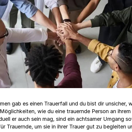
n gab es einen Trauerfall und du bist dir unsicher, wi
 Möglichkeiten, wie du eine trauernde Person an ihrem
viduell er auch sein mag, sind ein achtsamer Umgang so
r Trauernde, um sie in ihrer Trauer gut zu begleiten 