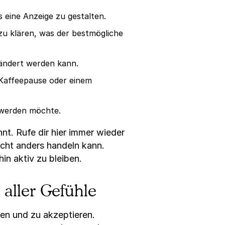
 eine Anzeige zu gestalten.
zu klären, was der bestmögliche
rändert werden kann.
 Kaffeepause oder einem
 werden möchte.
nt. Rufe dir hier immer wieder
icht anders handeln kann.
in aktiv zu bleiben.
aller Gefühle
hen und zu akzeptieren.