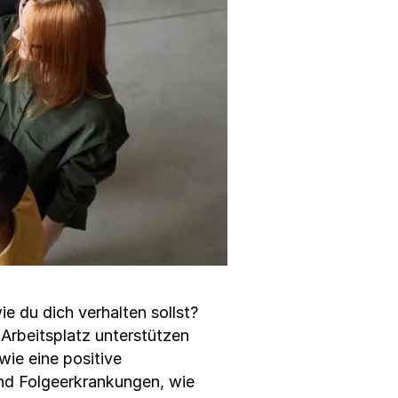
e du dich verhalten sollst?
 Arbeitsplatz unterstützen
wie eine positive
und Folgeerkrankungen, wie